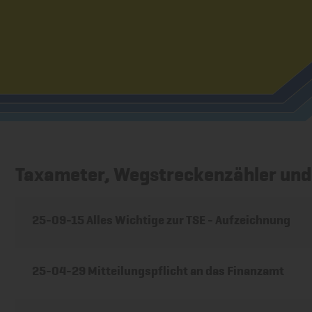
Taxameter, Wegstreckenzähler un
25-09-15 Alles Wichtige zur TSE - Aufzeichnung
25-04-29 Mitteilungspflicht an das Finanzamt