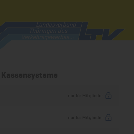
d Kassensysteme
nur für Mitglieder
nur für Mitglieder