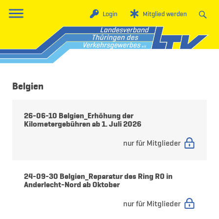
Login
Mitglied werden
Belgien
26-06-10 Belgien_Erhöhung der
Kilometergebühren ab 1. Juli 2026
nur für Mitglieder
24-09-30 Belgien_Reparatur des Ring R0 in
Anderlecht-Nord ab Oktober
nur für Mitglieder