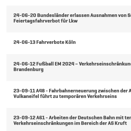
24-06-20 Bundesländer erlassen Ausnahmen von S
Feiertagsfahrverbot für Lkw
24-06-13 Fahrverbote Köln
24-06-12 Fußball EM 2024 – Verkehrseinschränkung
Brandenburg
23-09-11 A48 - Fahrbahnerneuerung zwischen der 
Vulkaneifel führt zu temporären Verkehrseins
23-09-12 A61 - Arbeiten der Deutschen Bahn mit t
Verkehrseinschränkungen im Bereich der AS Kruft