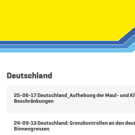
Deutschland
25-06-17 Deutschland_Aufhebung der Maul- und K
Beschränkungen
24-09-13 Deutschland: Grenzkontrollen an den de
Binnengrenzen