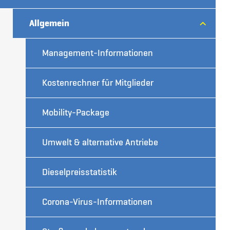
Allgemein
Management-Informationen
Kostenrechner für Mitglieder
Mobility-Package
Umwelt & alternative Antriebe
Dieselpreisstatistik
Corona-Virus-Informationen