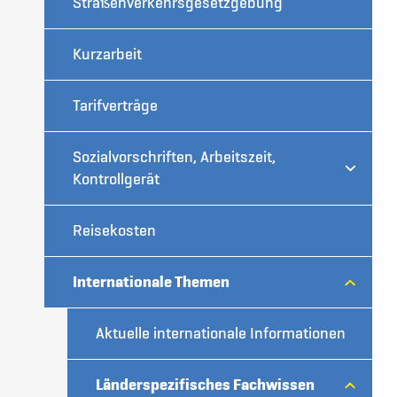
Straßenverkehrsgesetzgebung
Kurzarbeit
Tarifverträge
Sozialvorschriften, Arbeitszeit,
Kontrollgerät
Reisekosten
Internationale Themen
Aktuelle internationale Informationen
Länderspezifisches Fachwissen