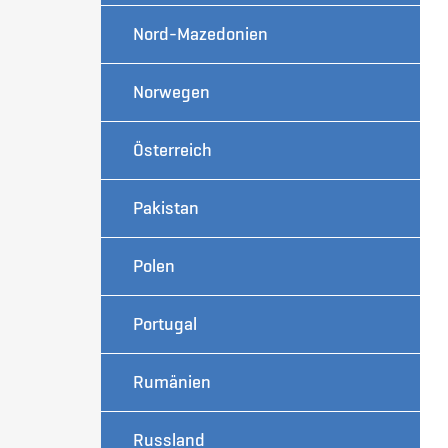
Nord-Mazedonien
Norwegen
Österreich
Pakistan
Polen
Portugal
Rumänien
Russland