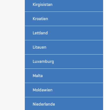
Kirgisistan
Kroatien
Lettland
Litauen
Luxemburg
Malta
Moldawien
Niederlande