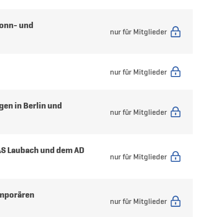
onn- und
nur für Mitglieder
nur für Mitglieder
en in Berlin und
nur für Mitglieder
AS Laubach und dem AD
nur für Mitglieder
emporären
nur für Mitglieder