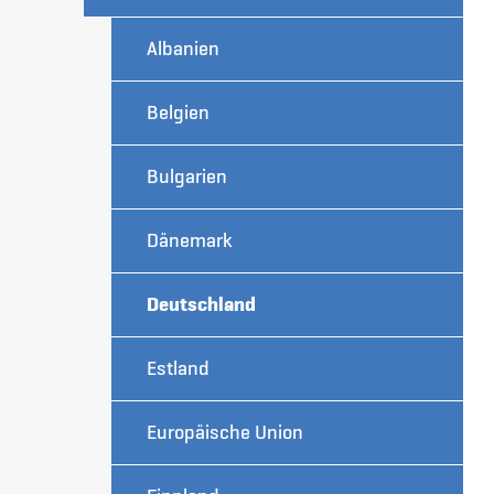
Albanien
Belgien
Bulgarien
Dänemark
Deutschland
Estland
Europäische Union