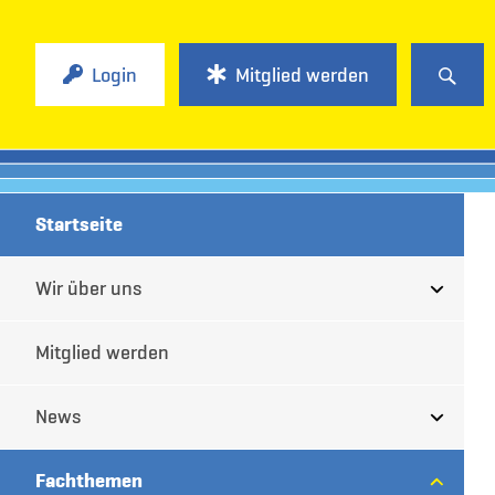
Login
Mitglied werden
Startseite
Wir über uns
Mitglied werden
News
Fachthemen