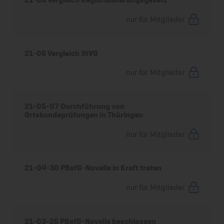
nur für Mitglieder
21-06 Vergleich StVG
nur für Mitglieder
21-05-07 Durchführung von
Ortskundeprüfungen in Thüringen
nur für Mitglieder
21-04-30 PBefG-Novelle in Kraft treten
nur für Mitglieder
21-03-26 PBefG-Novelle beschlossen