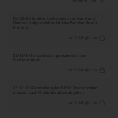
herunterladen
23-01-26 Update: Fachebenen von Bund und
Ländern einigen sich auf Kleine Fachkunde mit
Prüfung
nur für Mitglieder
22-12-14 Taxizentralen grenzen sich von
Plattformen ab
nur für Mitglieder
22-12-13 Klarstellung des BVTM: Taxizentralen
müssen auch Mobilitätsdaten abgeben
nur für Mitglieder