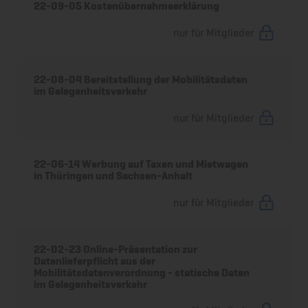
22-09-05 Kostenübernahmeerklärung
nur für Mitglieder
22-08-04 Bereitstellung der Mobilitätsdaten
im Gelegenheitsverkehr
nur für Mitglieder
22-06-14 Werbung auf Taxen und Mietwagen
in Thüringen und Sachsen-Anhalt
nur für Mitglieder
22-02-23 Online-Präsentation zur
Datenlieferpflicht aus der
Mobilitätsdatenverordnung - statische Daten
im Gelegenheitsverkehr