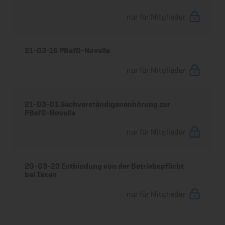
nur für Mitglieder
21-03-16 PBefG-Novelle
nur für Mitglieder
21-03-01 Sachverständigenanhörung zur
PBefG-Novelle
nur für Mitglieder
20-03-23 Entbindung von der Betriebspflicht
bei Taxen
nur für Mitglieder