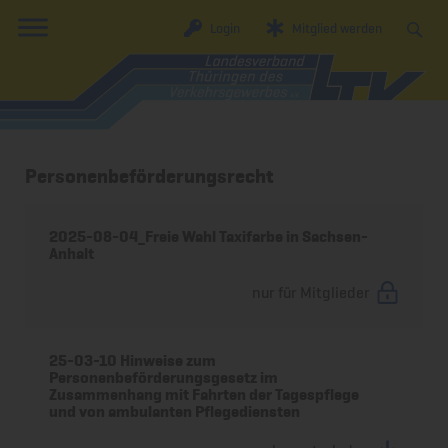
Login
Mitglied werden
Personenbeförderungsrecht
2025-08-04_Freie Wahl Taxifarbe in Sachsen-
Anhalt
nur für Mitglieder
25-03-10 Hinweise zum
Personenbeförderungsgesetz im
Zusammenhang mit Fahrten der Tagespflege
und von ambulanten Pflegediensten