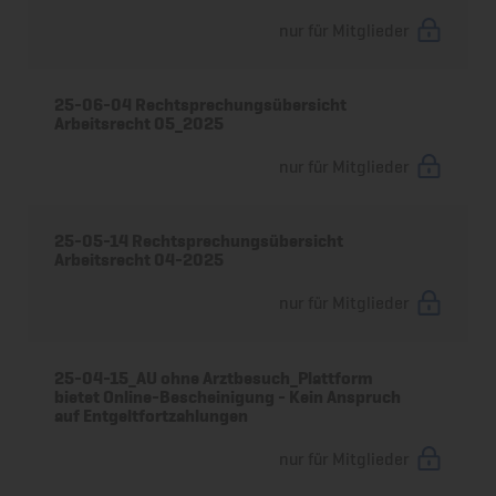
nur für Mitglieder
25-06-04 Rechtsprechungsübersicht
Arbeitsrecht 05_2025
nur für Mitglieder
25-05-14 Rechtsprechungsübersicht
Arbeitsrecht 04-2025
nur für Mitglieder
25-04-15_AU ohne Arztbesuch_Plattform
bietet Online-Bescheinigung - Kein Anspruch
auf Entgeltfortzahlungen
nur für Mitglieder