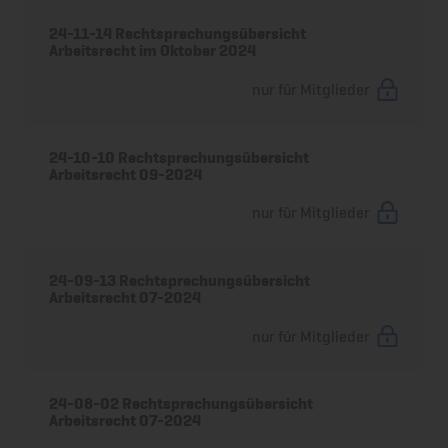
24-11-14 Rechtsprechungsübersicht
Arbeitsrecht im Oktober 2024
nur für Mitglieder
24-10-10 Rechtsprechungsübersicht
Arbeitsrecht 09-2024
nur für Mitglieder
24-09-13 Rechtsprechungsübersicht
Arbeitsrecht 07-2024
nur für Mitglieder
24-08-02 Rechtsprechungsübersicht
Arbeitsrecht 07-2024