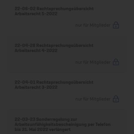
22-06-02 Rechtsprechungsübersicht
Arbeitsrecht 5-2022
nur für Mitglieder
22-04-28 Rechtsprechungsübersicht
Arbeitsrecht 4-2022
nur für Mitglieder
22-04-01 Rechtsprechungsübersicht
Arbeitsrecht 3-2022
nur für Mitglieder
22-03-23 Sonderregelung zur
Arbeitsunfähigkeitsbescheinigung per Telefon
bis 31. Mai 2022 verlängert