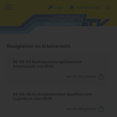
Login
Mitglied werden
Neuigkeiten im Arbeitsrecht
26-08-03 Rechtsprechungsübersicht
Arbeitsrecht Juli 2026
nur für Mitglieder
26-06-30 ifo Konjunkturtest Spedition und
Logistik im Juni 2026
nur für Mitglieder