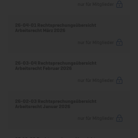
nur für Mitglieder
26-04-01 Rechtsprechungsübersicht
Arbeitsrecht März 2026
nur für Mitglieder
26-03-04 Rechtsprechungsübersicht
Arbeitsrecht Februar 2026
nur für Mitglieder
26-02-03 Rechtsprechungsübersicht
Arbeitsrecht Januar 2026
nur für Mitglieder