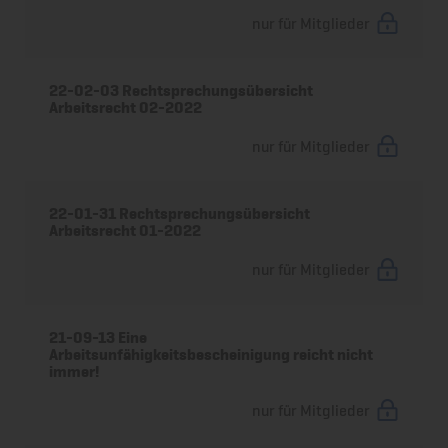
nur für Mitglieder
22-02-03 Rechtsprechungsübersicht
Arbeitsrecht 02-2022
nur für Mitglieder
22-01-31 Rechtsprechungsübersicht
Arbeitsrecht 01-2022
nur für Mitglieder
21-09-13 Eine
Arbeitsunfähigkeitsbescheinigung reicht nicht
immer!
nur für Mitglieder