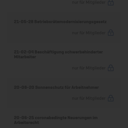
nur für Mitglieder
21-05-28 Betriebsrätemodernisierungsgesetz
nur für Mitglieder
21-02-04 Beschäftigung schwerbehinderter
Mitarbeiter
nur für Mitglieder
20-08-20 Sonnenschutz für Arbeitnehmer
nur für Mitglieder
20-06-25 coronabedingte Neuerungen im
Arbeitsrecht