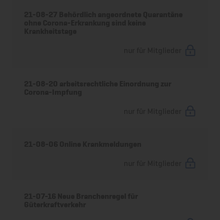
21-08-27 Behördlich angeordnete Quarantäne
ohne Corona-Erkrankung sind keine
Krankheitstage
nur für Mitglieder
21-08-20 arbeitsrechtliche Einordnung zur
Corona-Impfung
nur für Mitglieder
21-08-06 Online Krankmeldungen
nur für Mitglieder
21-07-16 Neue Branchenregel für
Güterkraftverkehr