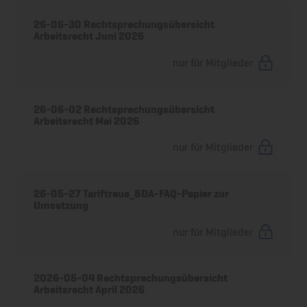
26-06-30 Rechtsprechungsübersicht
Arbeitsrecht Juni 2026
nur für Mitglieder
26-06-02 Rechtsprechungsübersicht
Arbeitsrecht Mai 2026
nur für Mitglieder
26-05-27 Tariftreue_BDA-FAQ-Papier zur
Umsetzung
nur für Mitglieder
2026-05-04 Rechtsprechungsübersicht
Arbeitsrecht April 2026