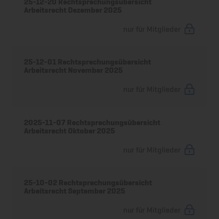
25-12-20 Rechtsprechungsübersicht
Arbeitsrecht Dezember 2025
nur für Mitglieder
25-12-01 Rechtsprechungsübersicht
Arbeitsrecht November 2025
nur für Mitglieder
2025-11-07 Rechtsprechungsübersicht
Arbeitsrecht Oktober 2025
nur für Mitglieder
25-10-02 Rechtsprechungsübersicht
Arbeitsrecht September 2025
nur für Mitglieder