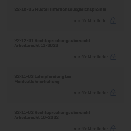
22-12-05 Muster Inflationsausgleichsprämie
nur für Mitglieder
22-12-01 Rechtsprechungsübersicht
Arbeitsrecht 11-2022
nur für Mitglieder
22-11-03 Lohnpfändung bei
Mindestlohnerhöhung
nur für Mitglieder
22-11-02 Rechtsprechungsübersicht
Arbeitsrecht 10-2022
nur für Mitglieder