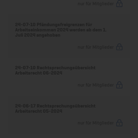
nur für Mitglieder
24-07-10 Pfändungsfreigrenzen für
Arbeitseinkommen 2024 werden ab dem 1.
Juli 2024 angehoben
nur für Mitglieder
24-07-10 Rechtsprechungsübersicht
Arbeitsrecht 06-2024
nur für Mitglieder
24-06-17 Rechtsprechungsübersicht
Arbeitsrecht 05-2024
nur für Mitglieder