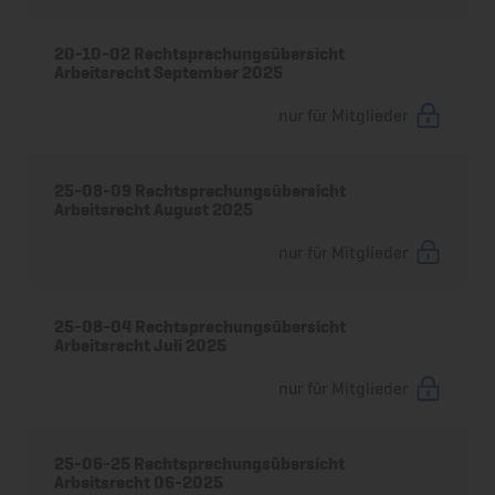
20-10-02 Rechtsprechungsübersicht
Arbeitsrecht September 2025
nur für Mitglieder
25-08-09 Rechtsprechungsübersicht
Arbeitsrecht August 2025
nur für Mitglieder
25-08-04 Rechtsprechungsübersicht
Arbeitsrecht Juli 2025
nur für Mitglieder
25-06-25 Rechtsprechungsübersicht
Arbeitsrecht 06-2025