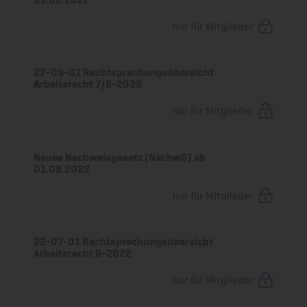
nur für Mitglieder
22-09-01 Rechtsprechungsübersicht
Arbeitsrecht 7/8-2022
nur für Mitglieder
Neues Nachweisgesetz (NachwG) ab
01.08.2022
nur für Mitglieder
22-07-01 Rechtsprechungsübersicht
Arbeitsrecht 6-2022
nur für Mitglieder