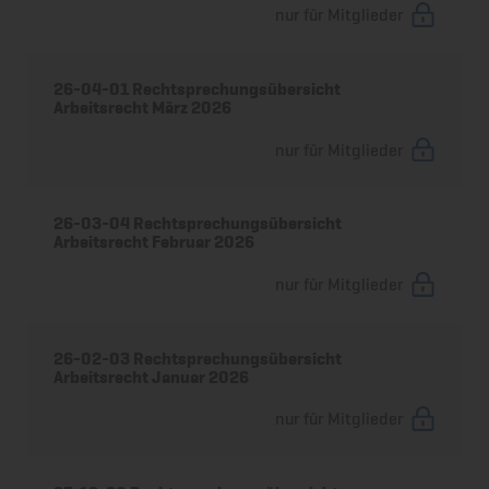
nur für Mitglieder
26-04-01 Rechtsprechungsübersicht
Arbeitsrecht März 2026
nur für Mitglieder
26-03-04 Rechtsprechungsübersicht
Arbeitsrecht Februar 2026
nur für Mitglieder
26-02-03 Rechtsprechungsübersicht
Arbeitsrecht Januar 2026
nur für Mitglieder