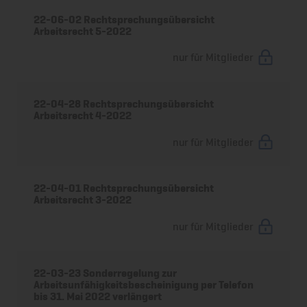
22-06-02 Rechtsprechungsübersicht
Arbeitsrecht 5-2022
nur für Mitglieder
22-04-28 Rechtsprechungsübersicht
Arbeitsrecht 4-2022
nur für Mitglieder
22-04-01 Rechtsprechungsübersicht
Arbeitsrecht 3-2022
nur für Mitglieder
22-03-23 Sonderregelung zur
Arbeitsunfähigkeitsbescheinigung per Telefon
bis 31. Mai 2022 verlängert