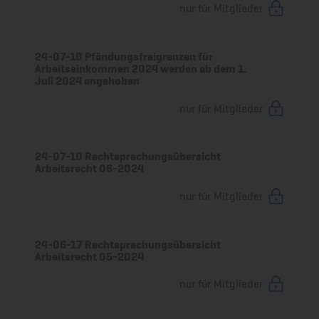
nur für Mitglieder
24-07-10 Pfändungsfreigrenzen für
Arbeitseinkommen 2024 werden ab dem 1.
Juli 2024 angehoben
nur für Mitglieder
24-07-10 Rechtsprechungsübersicht
Arbeitsrecht 06-2024
nur für Mitglieder
24-06-17 Rechtsprechungsübersicht
Arbeitsrecht 05-2024
nur für Mitglieder