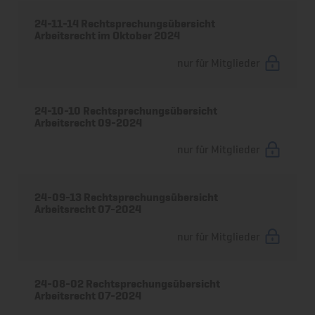
24-11-14 Rechtsprechungsübersicht
Arbeitsrecht im Oktober 2024
nur für Mitglieder
24-10-10 Rechtsprechungsübersicht
Arbeitsrecht 09-2024
nur für Mitglieder
24-09-13 Rechtsprechungsübersicht
Arbeitsrecht 07-2024
nur für Mitglieder
24-08-02 Rechtsprechungsübersicht
Arbeitsrecht 07-2024