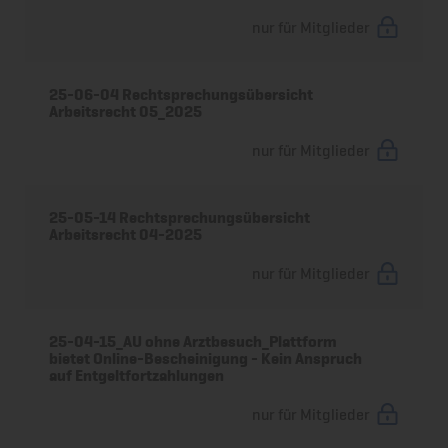
nur für Mitglieder
25-06-04 Rechtsprechungsübersicht
Arbeitsrecht 05_2025
nur für Mitglieder
25-05-14 Rechtsprechungsübersicht
Arbeitsrecht 04-2025
nur für Mitglieder
25-04-15_AU ohne Arztbesuch_Plattform
bietet Online-Bescheinigung - Kein Anspruch
auf Entgeltfortzahlungen
nur für Mitglieder