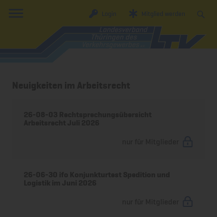
Login
Mitglied werden
Neuigkeiten im Arbeitsrecht
26-08-03 Rechtsprechungsübersicht
Arbeitsrecht Juli 2026
nur für Mitglieder
26-06-30 ifo Konjunkturtest Spedition und
Logistik im Juni 2026
nur für Mitglieder