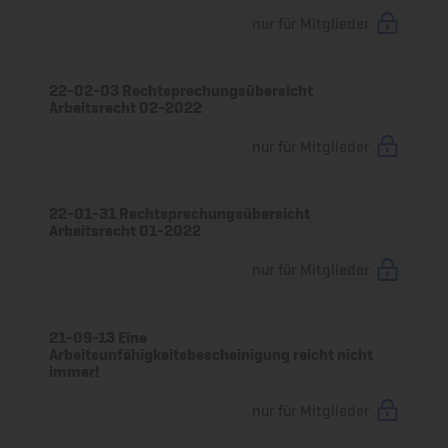
nur für Mitglieder
22-02-03 Rechtsprechungsübersicht
Arbeitsrecht 02-2022
nur für Mitglieder
22-01-31 Rechtsprechungsübersicht
Arbeitsrecht 01-2022
nur für Mitglieder
21-09-13 Eine
Arbeitsunfähigkeitsbescheinigung reicht nicht
immer!
nur für Mitglieder