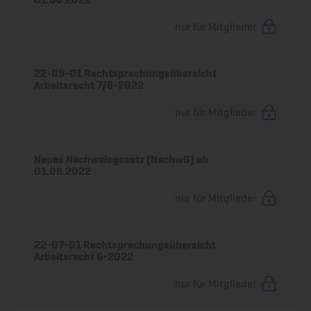
nur für Mitglieder
22-09-01 Rechtsprechungsübersicht
Arbeitsrecht 7/8-2022
nur für Mitglieder
Neues Nachweisgesetz (NachwG) ab
01.08.2022
nur für Mitglieder
22-07-01 Rechtsprechungsübersicht
Arbeitsrecht 6-2022
nur für Mitglieder