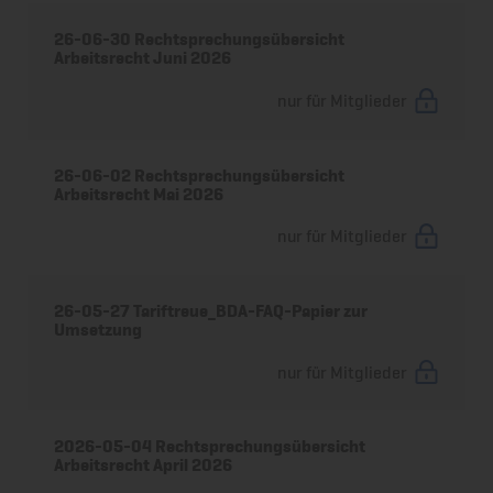
26-06-30 Rechtsprechungsübersicht
Arbeitsrecht Juni 2026
nur für Mitglieder
26-06-02 Rechtsprechungsübersicht
Arbeitsrecht Mai 2026
nur für Mitglieder
26-05-27 Tariftreue_BDA-FAQ-Papier zur
Umsetzung
nur für Mitglieder
2026-05-04 Rechtsprechungsübersicht
Arbeitsrecht April 2026