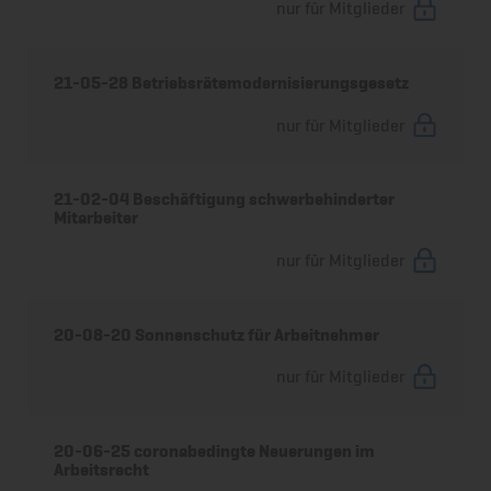
nur für Mitglieder
21-05-28 Betriebsrätemodernisierungsgesetz
nur für Mitglieder
21-02-04 Beschäftigung schwerbehinderter
Mitarbeiter
nur für Mitglieder
20-08-20 Sonnenschutz für Arbeitnehmer
nur für Mitglieder
20-06-25 coronabedingte Neuerungen im
Arbeitsrecht