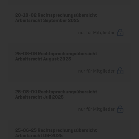
20-10-02 Rechtsprechungsübersicht
Arbeitsrecht September 2025
nur für Mitglieder
25-08-09 Rechtsprechungsübersicht
Arbeitsrecht August 2025
nur für Mitglieder
25-08-04 Rechtsprechungsübersicht
Arbeitsrecht Juli 2025
nur für Mitglieder
25-06-25 Rechtsprechungsübersicht
Arbeitsrecht 06-2025