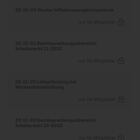
22-12-05 Muster Inflationsausgleichsprämie
nur für Mitglieder
22-12-01 Rechtsprechungsübersicht
Arbeitsrecht 11-2022
nur für Mitglieder
22-11-03 Lohnpfändung bei
Mindestlohnerhöhung
nur für Mitglieder
22-11-02 Rechtsprechungsübersicht
Arbeitsrecht 10-2022
nur für Mitglieder