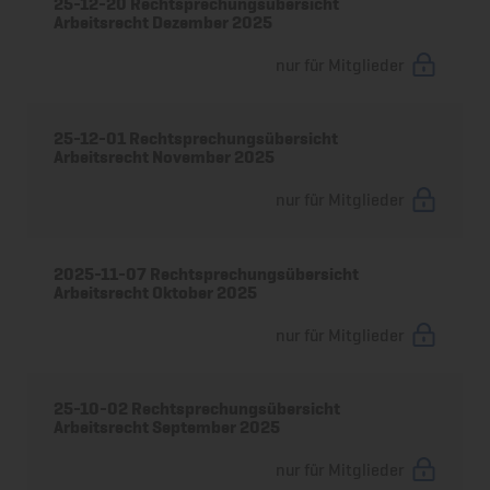
25-12-20 Rechtsprechungsübersicht
Arbeitsrecht Dezember 2025
nur für Mitglieder
25-12-01 Rechtsprechungsübersicht
Arbeitsrecht November 2025
nur für Mitglieder
2025-11-07 Rechtsprechungsübersicht
Arbeitsrecht Oktober 2025
nur für Mitglieder
25-10-02 Rechtsprechungsübersicht
Arbeitsrecht September 2025
nur für Mitglieder