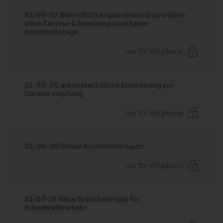
21-08-27 Behördlich angeordnete Quarantäne
ohne Corona-Erkrankung sind keine
Krankheitstage
nur für Mitglieder
21-08-20 arbeitsrechtliche Einordnung zur
Corona-Impfung
nur für Mitglieder
21-08-06 Online Krankmeldungen
nur für Mitglieder
21-07-16 Neue Branchenregel für
Güterkraftverkehr