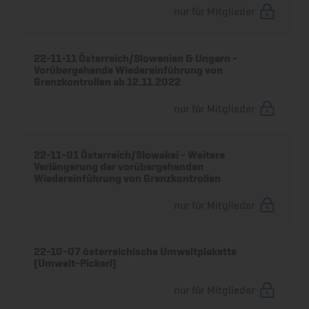
nur für Mitglieder
22-11-11 Österreich/Slowenien & Ungarn -
Vorübergehende Wiedereinführung von
Grenzkontrollen ab 12.11.2022
nur für Mitglieder
22-11-01 Österreich/Slowakei - Weitere
Verlängerung der vorübergehenden
Wiedereinführung von Grenzkontrollen
nur für Mitglieder
22-10-07 österreichische Umweltplakette
(Umwelt-Pickerl)
nur für Mitglieder