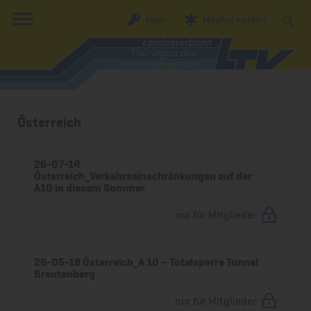
Login
Mitglied werden
Österreich
26-07-14
Österreich_Verkehrseinschränkungen auf der
A10 in diesem Sommer
nur für Mitglieder
26-05-18 Österreich_A 10 – Totalsperre Tunnel
Brentenberg
nur für Mitglieder