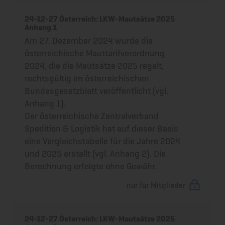
24-12-27 Österreich: LKW-Mautsätze 2025
Anhang 1
Am 27. Dezember 2024 wurde die
österreichische Mauttarifverordnung
2024, die die Mautsätze 2025 regelt,
rechtsgültig im österreichischen
Bundesgesetzblatt veröffentlicht (vgl.
Anhang 1).
Der österreichische Zentralverband
Spedition & Logistik hat auf dieser Basis
eine Vergleichstabelle für die Jahre 2024
und 2025 erstellt (vgl. Anhang 2). Die
Berechnung erfolgte ohne Gewähr.
nur für Mitglieder
24-12-27 Österreich: LKW-Mautsätze 2025