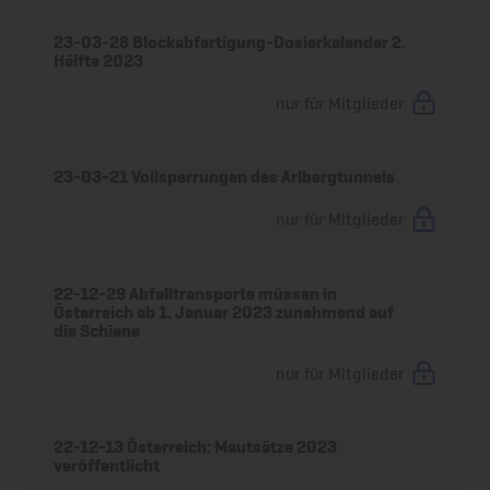
23-03-28 Blockabfertigung-Dosierkalender 2.
Hälfte 2023
nur für Mitglieder
23-03-21 Vollsperrungen des Arlbergtunnels
nur für Mitglieder
22-12-29 Abfalltransporte müssen in
Österreich ab 1. Januar 2023 zunehmend auf
die Schiene
nur für Mitglieder
22-12-13 Österreich: Mautsätze 2023
veröffentlicht