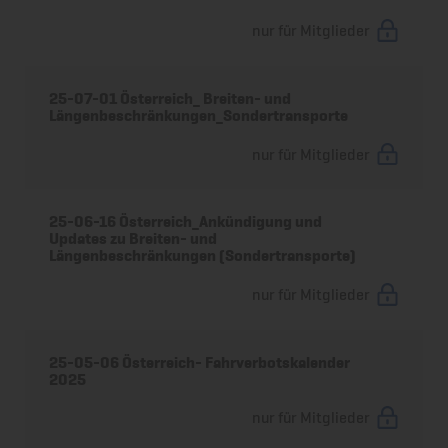
nur für Mitglieder
25-07-01 Österreich_ Breiten- und
Längenbeschränkungen_Sondertransporte
nur für Mitglieder
25-06-16 Österreich_Ankündigung und
Updates zu Breiten- und
Längenbeschränkungen (Sondertransporte)
nur für Mitglieder
25-05-06 Österreich- Fahrverbotskalender
2025
nur für Mitglieder