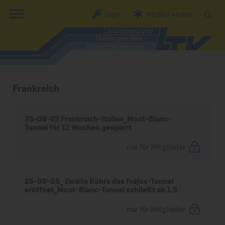
Login
Mitglied werden
Frankreich
25-08-22 Frankreich-Italien_Mont-Blanc-
Tunnel für 12 Wochen gesperrt
nur für Mitglieder
25-08-05_ Zweite Röhre des Fréjus-Tunnel
eröffnet_Mont-Blanc-Tunnel schließt ab 1.9.
nur für Mitglieder