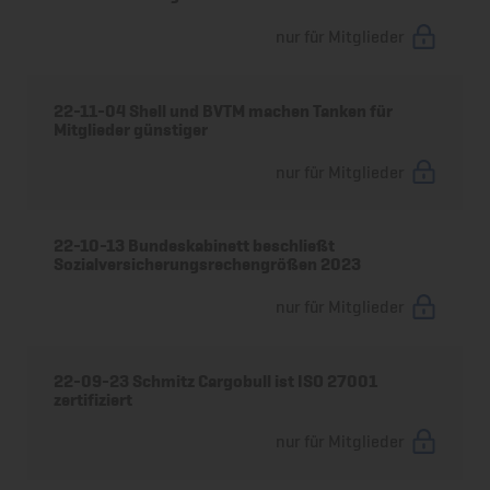
nur für Mitglieder
22-11-04 Shell und BVTM machen Tanken für
Mitglieder günstiger
nur für Mitglieder
22-10-13 Bundeskabinett beschließt
Sozialversicherungsrechengrößen 2023
nur für Mitglieder
22-09-23 Schmitz Cargobull ist ISO 27001
zertifiziert
nur für Mitglieder