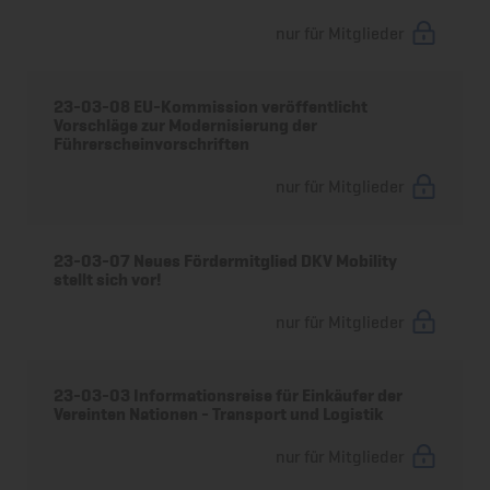
nur für Mitglieder
23-03-08 EU-Kommission veröffentlicht
Vorschläge zur Modernisierung der
Führerscheinvorschriften
nur für Mitglieder
23-03-07 Neues Fördermitglied DKV Mobility
stellt sich vor!
nur für Mitglieder
23-03-03 Informationsreise für Einkäufer der
Vereinten Nationen - Transport und Logistik
nur für Mitglieder