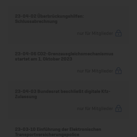
23-04-02 Überbrückungshilfen:
Schlussabrechnung
nur für Mitglieder
23-04-06 CO2-Grenzausgleichsmechanismus
startet am 1. Oktober 2023
nur für Mitglieder
23-04-03 Bundesrat beschließt digitale Kfz-
Zulassung
nur für Mitglieder
23-03-10 Einführung der Elektronischen
Transportversicherungspolice