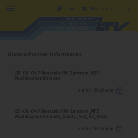
Login
Mitglied werden
Unsere Partner informieren
25-08-04 Pillenstein VW-Zentrum_KEP
Nachlasskonditionen
nur für Mitglieder
25-08-04 Pillenstein VW-Zentrum_NFZ
Nachlasskonditionen_Caddy_Taxi_07_2025
nur für Mitglieder