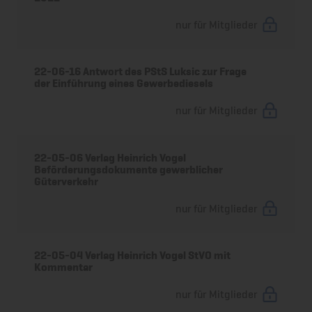
nur für Mitglieder
22-06-16 Antwort des PStS Luksic zur Frage
der Einführung eines Gewerbediesels
nur für Mitglieder
22-05-06 Verlag Heinrich Vogel
Beförderungsdokumente gewerblicher
Güterverkehr
nur für Mitglieder
22-05-04 Verlag Heinrich Vogel StVO mit
Kommentar
nur für Mitglieder