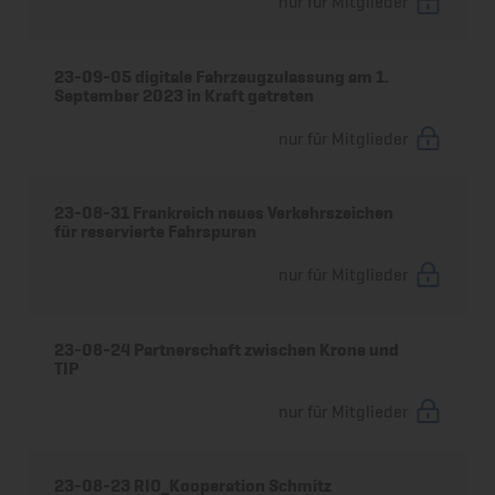
nur für Mitglieder
23-09-05 digitale Fahrzeugzulassung am 1.
September 2023 in Kraft getreten
nur für Mitglieder
23-08-31 Frankreich neues Verkehrszeichen
für reservierte Fahrspuren
nur für Mitglieder
23-08-24 Partnerschaft zwischen Krone und
TIP
nur für Mitglieder
23-08-23 RIO_Kooperation Schmitz