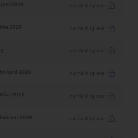
 Juni 2026
nur für Mitglieder
 Mai 2026
nur für Mitglieder
ng
nur für Mitglieder
t April 2026
nur für Mitglieder
 März 2026
nur für Mitglieder
 Februar 2026
nur für Mitglieder