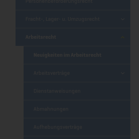
Personenbeförderungsrecht
Fracht-, Lager- u. Umzugsrecht
Arbeitsrecht
Neuigkeiten im Arbeitsrecht
Arbeitsverträge
Dienstanweisungen
Abmahnungen
Aufhebungsverträge