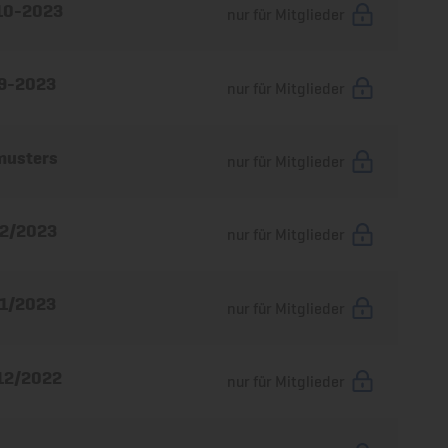
 10-2023
nur für Mitglieder
 9-2023
nur für Mitglieder
musters
nur für Mitglieder
 2/2023
nur für Mitglieder
 1/2023
nur für Mitglieder
 12/2022
nur für Mitglieder