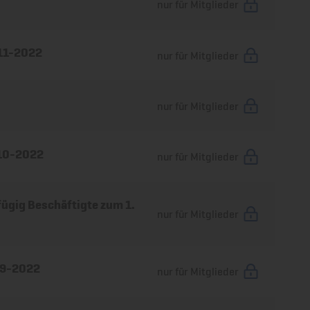
nur für Mitglieder
 11-2022
nur für Mitglieder
nur für Mitglieder
 10-2022
nur für Mitglieder
ügig Beschäftigte zum 1.
nur für Mitglieder
 9-2022
nur für Mitglieder