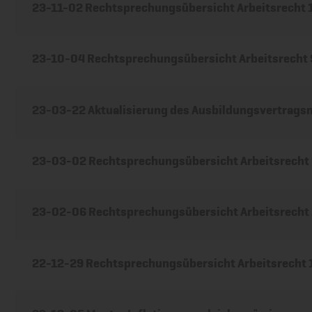
23-11-02 Rechtsprechungsübersicht Arbeitsrecht
23-10-04 Rechtsprechungsübersicht Arbeitsrecht
23-03-22 Aktualisierung des Ausbildungsvertrags
23-03-02 Rechtsprechungsübersicht Arbeitsrecht
23-02-06 Rechtsprechungsübersicht Arbeitsrecht
22-12-29 Rechtsprechungsübersicht Arbeitsrecht