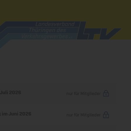
Juli 2026
nur für Mitglieder
k im Juni 2026
nur für Mitglieder