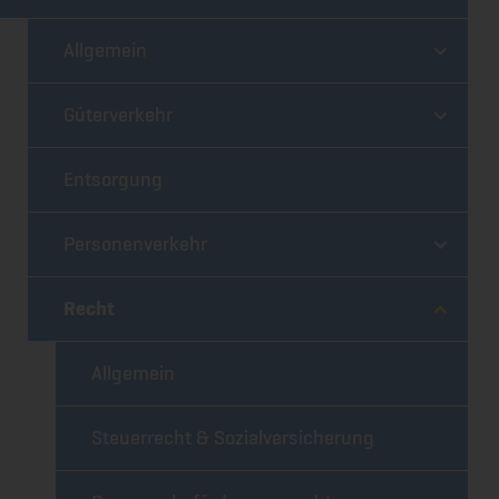
Allgemein
Güterverkehr
Entsorgung
Personenverkehr
Recht
Allgemein
Steuerrecht & Sozialversicherung