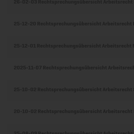
26-02-03 Rechtsprechungsübersicht Arbeitsrecht
25-12-20 Rechtsprechungsübersicht Arbeitsrecht
25-12-01 Rechtsprechungsübersicht Arbeitsrecht
2025-11-07 Rechtsprechungsübersicht Arbeitsrec
25-10-02 Rechtsprechungsübersicht Arbeitsrecht
20-10-02 Rechtsprechungsübersicht Arbeitsrecht
25-08-09 Rechtsprechungsübersicht Arbeitsrecht