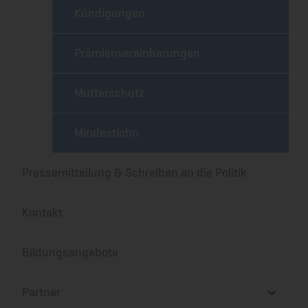
Kündigungen
Prämienvereinbarungen
Mutterschutz
Mindestlohn
Pressemitteilung & Schreiben an die Politik
Kontakt
Bildungsangebote
Partner