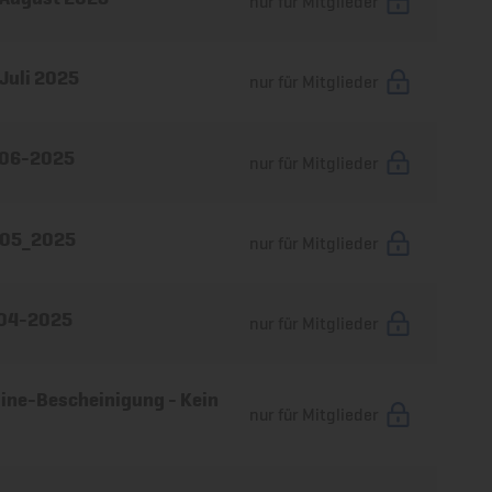
nur für Mitglieder
Juli 2025
nur für Mitglieder
 06-2025
nur für Mitglieder
 05_2025
nur für Mitglieder
 04-2025
nur für Mitglieder
ine-Bescheinigung - Kein
nur für Mitglieder