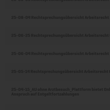
25-08-04 Rechtsprechungsübersicht Arbeitsrecht 
25-06-25 Rechtsprechungsübersicht Arbeitsrecht
25-06-04 Rechtsprechungsübersicht Arbeitsrecht
25-05-14 Rechtsprechungsübersicht Arbeitsrecht
25-04-15_AU ohne Arztbesuch_Plattform bietet Onl
Anspruch auf Entgeltfortzahlungen