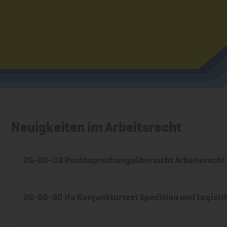
Neuigkeiten im Arbeitsrecht
26-08-03 Rechtsprechungsübersicht Arbeitsrecht 
26-06-30 ifo Konjunkturtest Spedition und Logisti