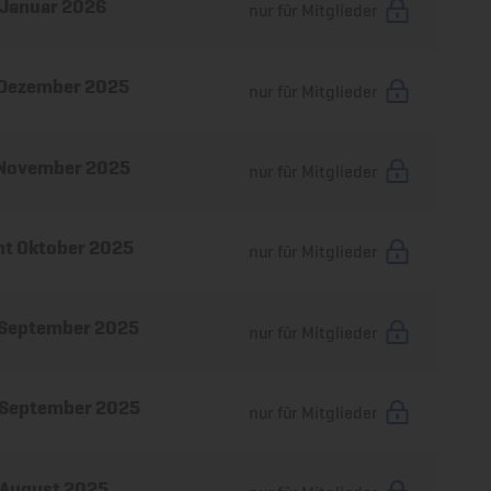
 Januar 2026
nur für Mitglieder
 Dezember 2025
nur für Mitglieder
 November 2025
nur für Mitglieder
ht Oktober 2025
nur für Mitglieder
 September 2025
nur für Mitglieder
 September 2025
nur für Mitglieder
 August 2025