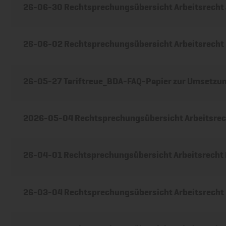
26-06-30 Rechtsprechungsübersicht Arbeitsrecht
26-06-02 Rechtsprechungsübersicht Arbeitsrecht
26-05-27 Tariftreue_BDA-FAQ-Papier zur Umsetzu
2026-05-04 Rechtsprechungsübersicht Arbeitsrech
26-04-01 Rechtsprechungsübersicht Arbeitsrecht
26-03-04 Rechtsprechungsübersicht Arbeitsrecht