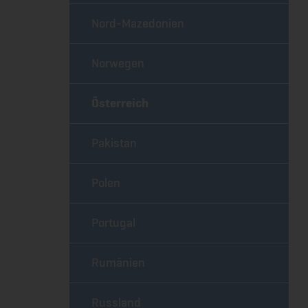
Nord-Mazedonien
Norwegen
Österreich
Pakistan
Polen
Portugal
Rumänien
Russland