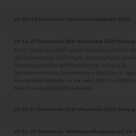
25-05-06 Österreich- Fahrverbotskalender 2025
24-12-27 Österreich: LKW-Mautsätze 2025 Anhang
Am 27. Dezember 2024 wurde die österreichische Ma
die die Mautsätze 2025 regelt, rechtsgültig im öster
Bundesgesetzblatt veröffentlicht (vgl. Anhang 1).
Der österreichische Zentralverband Spedition & Logis
eine Vergleichstabelle für die Jahre 2024 und 2025 er
Berechnung erfolgte ohne Gewähr.
24-12-27 Österreich: LKW-Mautsätze 2025 Anhang
24-12-23 Österreich: Verkehrsmaßnahmen auf der