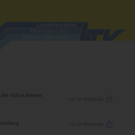
der A10 in diesem
nur für Mitglieder
ntenberg
nur für Mitglieder