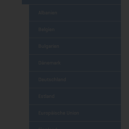
Albanien
Belgien
Bulgarien
Dänemark
Deutschland
Estland
Europäische Union