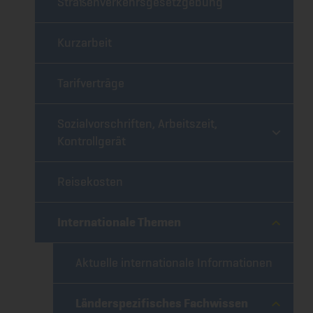
Straßenverkehrsgesetzgebung
Kurzarbeit
Tarifverträge
Sozialvorschriften, Arbeitszeit,
Kontrollgerät
Reisekosten
Internationale Themen
Aktuelle internationale Informationen
Länderspezifisches Fachwissen