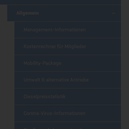
Allgemein
Management-Informationen
Kostenrechner für Mitglieder
Mobility-Package
Umwelt & alternative Antriebe
Dieselpreisstatistik
Corona-Virus-Informationen