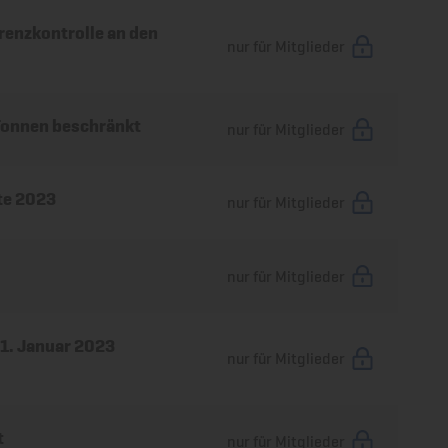
enzkontrolle an den
nur für Mitglieder
Tonnen beschränkt
nur für Mitglieder
te 2023
nur für Mitglieder
nur für Mitglieder
 1. Januar 2023
nur für Mitglieder
t
nur für Mitglieder